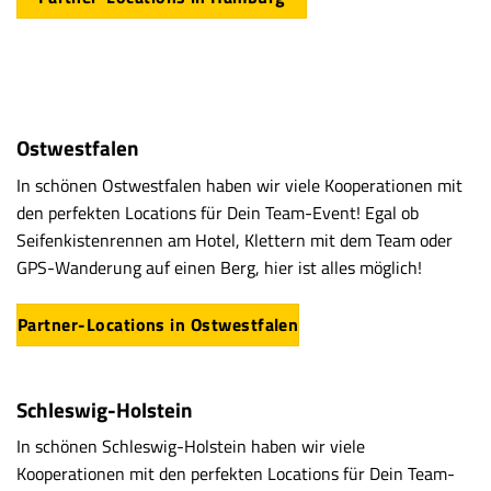
Ostwestfalen
In schönen Ostwestfalen haben wir viele Kooperationen mit
den perfekten Locations für Dein Team-Event! Egal ob
Seifenkistenrennen am Hotel, Klettern mit dem Team oder
GPS-Wanderung auf einen Berg, hier ist alles möglich!
Partner-Locations in Ostwestfalen
Schleswig-Holstein
In schönen Schleswig-Holstein haben wir viele
Kooperationen mit den perfekten Locations für Dein Team-