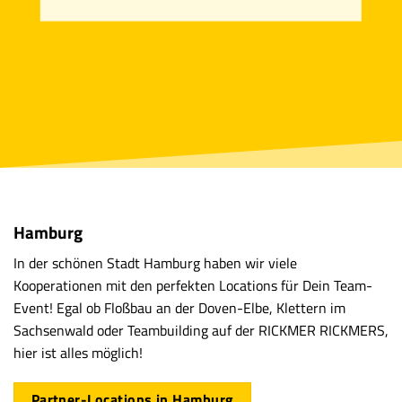
Hamburg
In der schönen Stadt Hamburg haben wir viele
Kooperationen mit den perfekten Locations für Dein Team-
Event! Egal ob Floßbau an der Doven-Elbe, Klettern im
Sachsenwald oder Teambuilding auf der RICKMER RICKMERS,
hier ist alles möglich!
Partner-Locations in Hamburg