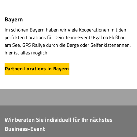
Bayern
Im schönen Bayern haben wir viele Kooperationen mit den
perfekten Locations für Dein Team-Event! Egal ob Floßbau
am See, GPS Rallye durch die Berge oder Seifenkistenennen,
hier ist alles möglich!
Partner-Locations in Bayern
Wir beraten Sie individuell für Ihr nächstes
Business-Event