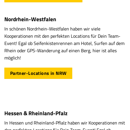
Nordrhein-Westfalen
In schönen Nordrhein-Westfalen haben wir viele
Kooperationen mit den perfekten Locations für Dein Team-
Event! Egal ob Seifenkistenrennen am Hotel, Surfen auf dem
Rhein oder GPS-Wanderung auf einen Berg, hier ist alles
möglich!
Partner-Locations in NRW
Hessen &
Rheinland-Pfalz
In Hessen und Rheinland-Pflalz haben wir Kooperationen mit