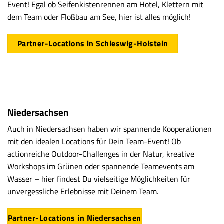
Event! Egal ob Seifenkistenrennen am Hotel, Klettern mit
dem Team oder Floßbau am See, hier ist alles möglich!
Partner-Locations in Schleswig-Holstein
Niedersachsen
Auch in Niedersachsen haben wir spannende Kooperationen
mit den idealen Locations für Dein Team-Event! Ob
actionreiche Outdoor-Challenges in der Natur, kreative
Workshops im Grünen oder spannende Teamevents am
Wasser – hier findest Du vielseitige Möglichkeiten für
unvergessliche Erlebnisse mit Deinem Team.
Partner-Locations in Niedersachsen