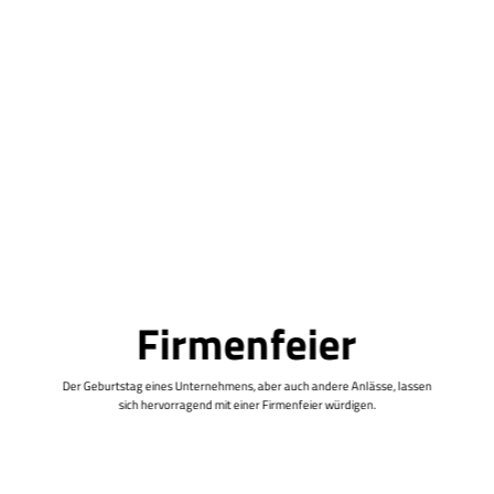
Firmenfeier
Der Geburtstag eines Unternehmens, aber auch andere Anlässe, lassen
sich hervorragend mit einer Firmenfeier würdigen.