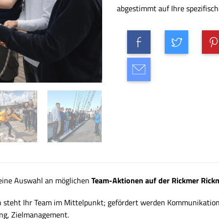
abgestimmt auf Ihre spezifisc
leine Auswahl an möglichen
Team-Aktionen auf der Rickmer Rick
 steht Ihr Team im Mittelpunkt; gefördert werden Kommunikation,
ng, Zielmanagement.