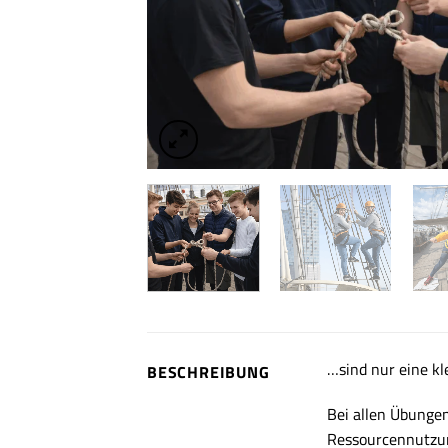
…sind nur eine k
BESCHREIBUNG
Bei allen Übungen
Ressourcennutzu