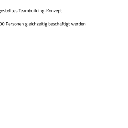
gestelltes Teambuilding-Konzept.
00 Personen gleichzeitig beschäftigt werden