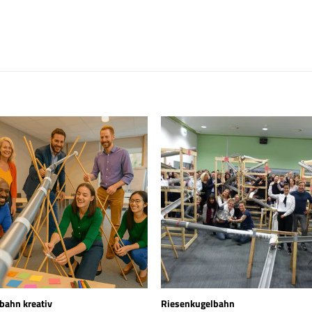
bahn kreativ
Riesenkugelbahn