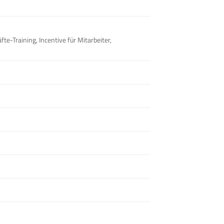
fte-Training, Incentive für Mitarbeiter,