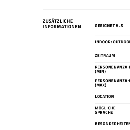
ZUSÄTZLICHE
GEEIGNET ALS
INFORMATIONEN
INDOOR/OUTDOO
ZEITRAUM
PERSONENANZAH
(MIN)
PERSONENANZAH
(MAX)
LOCATION
MÖGLICHE
SPRACHE
BESONDERHEITE