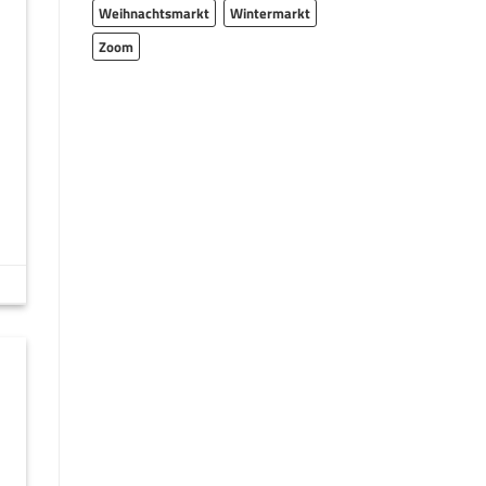
Weihnachtsmarkt
Wintermarkt
Zoom