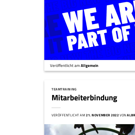
Veröffentlicht am
Allgemein
TEAMTRAINING
Mitarbeiterbindung
VERÖFFENTLICHT AM
21. NOVEMBER 2022
VON
ALB