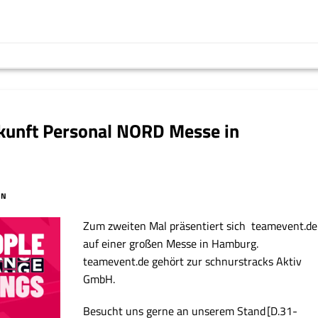
kunft Personal NORD Messe in
IN
Zum zweiten Mal präsentiert sich teamevent.de
auf einer großen Messe in Hamburg.
teamevent.de gehört zur schnurstracks Aktiv
GmbH.
Besucht uns gerne an unserem Stand [D.31-