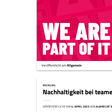
Veröffentlicht am
Allgemein
MEINUNG
Nachhaltigkeit bei team
VERÖFFENTLICHT AM
4. APRIL 2023
VON
ALBRECHT 