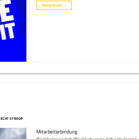
Weiterlesen
→
RECHT STROOP
Mitarbeiterbindung