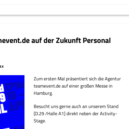
mevent.de auf der Zukunft Personal
MEK
Zum ersten Mal präsentiert sich die Agentur
teamevent.de auf einer großen Messe in
Hamburg.
Besucht uns gerne auch an unserem Stand
[D.29 /Halle A1] direkt neben der Activity-
Stage.