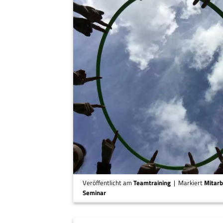
Veröffentlicht am
Teamtraining
|
Markiert
Mitarb
Seminar