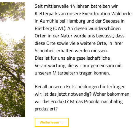
Seit mittlerweile 14 Jahren betreiben wir
Kletterparks an unsere Eventlocation Waldperle
in Aumühle bei Hamburg und der Seeoase in
Rietberg (OWL). An diesen wunderschönen
Orten in der Natur wurde uns bewusst, dass
diese Orte sowie viele weitere Orte, in ihrer
Schönheit erhalten werden müssen.
Dies ist für uns eine gesellschaftliche
Verantwortung, die wir nur gemeinsam mit
unseren Mitarbeitern tragen können.
Bei all unseren Entscheidungen hinterfragen
wir: Ist das jetzt notwendig? Woher bekommen
wir das Produkt? Ist das Produkt nachhaltig
produziert?
Weiterlesen
→