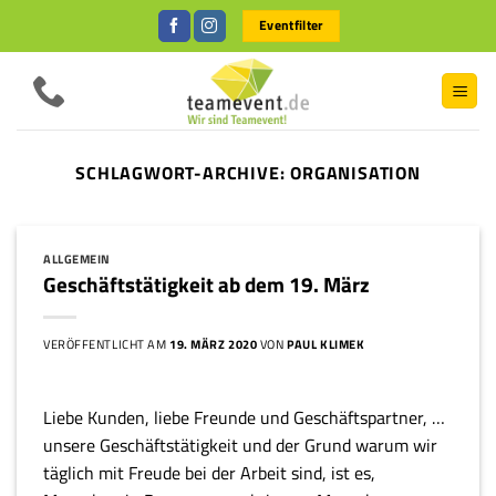
Zum
Eventfilter
Inhalt
springen
SCHLAGWORT-ARCHIVE:
ORGANISATION
ALLGEMEIN
Geschäftstätigkeit ab dem 19. März
VERÖFFENTLICHT AM
19. MÄRZ 2020
VON
PAUL KLIMEK
Liebe Kunden, liebe Freunde und Geschäftspartner, …
unsere Geschäftstätigkeit und der Grund warum wir
täglich mit Freude bei der Arbeit sind, ist es,