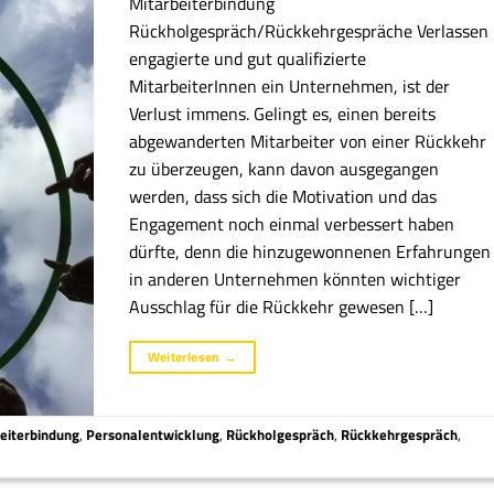
Mitarbeiterbindung
Rückholgespräch/Rückkehrgespräche Verlassen
engagierte und gut qualifizierte
MitarbeiterInnen ein Unternehmen, ist der
Verlust immens. Gelingt es, einen bereits
abgewanderten Mitarbeiter von einer Rückkehr
zu überzeugen, kann davon ausgegangen
werden, dass sich die Motivation und das
Engagement noch einmal verbessert haben
dürfte, denn die hinzugewonnenen Erfahrungen
in anderen Unternehmen könnten wichtiger
Ausschlag für die Rückkehr gewesen […]
Weiterlesen
→
eiterbindung
,
Personalentwicklung
,
Rückholgespräch
,
Rückkehrgespräch
,