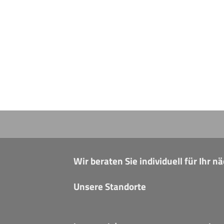
Wir beraten Sie individuell für Ihr 
Unsere Standorte