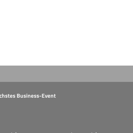
nächstes Business-Event