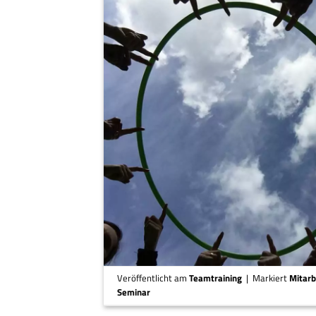
Veröffentlicht am
Teamtraining
|
Markiert
Mitarb
Seminar