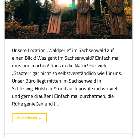
Unsere Location „Waldperle“ im Sachsenwald auf
einen Blick! Was geht im Sachsenwald? Einfach mal
raus und machen! Raus in die Natur! Für viele
„Städter“ gar nicht so selbstverständlich wie für uns.
Unser Büro liegt mitten im Sachsenwald in
Schleswig-Holstein & und auch privat sind wir viel
und gerne draußen! Einfach mal durchatmen, die
Ruhe genießen und […]
Weiterlesen
→