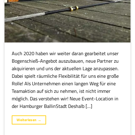
Auch 2020 haben wir weiter daran gearbeitet unser
Bogenschieß-Angebot auszubauen, neue Partner zu
akquirieren und uns der aktuellen Lage anzupassen.
Dabei spielt räumliche Flexibilität für uns eine große
Rolle! Als Unternehmen einen langen Weg für eine
Teamaktion auf sich zu nehmen, ist nicht immer
möglich. Das verstehen wir! Neue Event-Location in
der Hamburger BallinStadt Deshalb […]
Weiterlesen
→