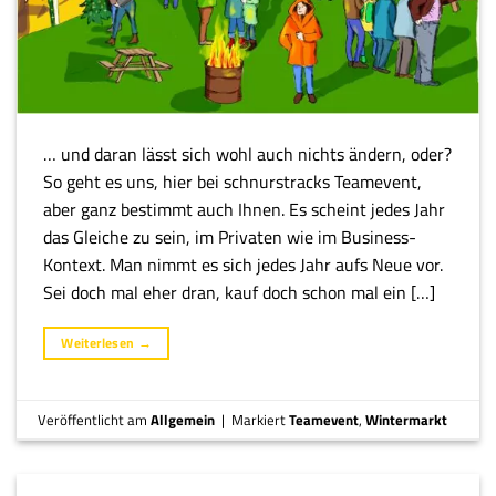
… und daran lässt sich wohl auch nichts ändern, oder?
So geht es uns, hier bei schnurstracks Teamevent,
aber ganz bestimmt auch Ihnen. Es scheint jedes Jahr
das Gleiche zu sein, im Privaten wie im Business-
Kontext. Man nimmt es sich jedes Jahr aufs Neue vor.
Sei doch mal eher dran, kauf doch schon mal ein […]
Weiterlesen
→
Veröffentlicht am
Allgemein
|
Markiert
Teamevent
,
Wintermarkt