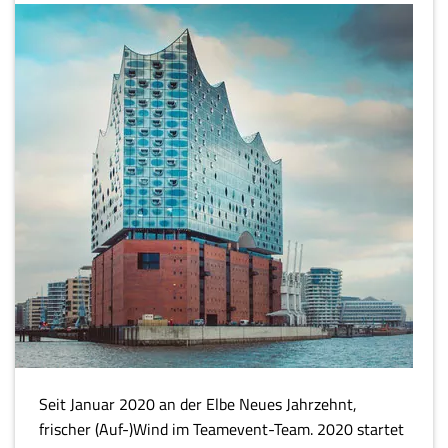
Seit Januar 2020 an der Elbe Neues Jahrzehnt,
frischer (Auf-)Wind im Teamevent-Team. 2020 startet