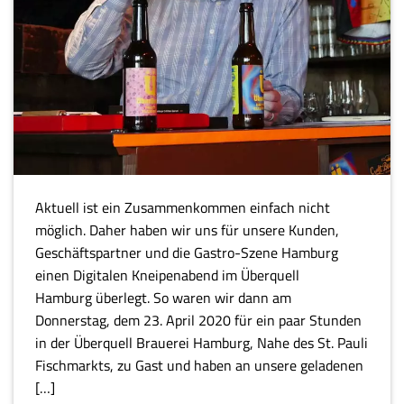
Aktuell ist ein Zusammenkommen einfach nicht
möglich. Daher haben wir uns für unsere Kunden,
Geschäftspartner und die Gastro-Szene Hamburg
einen Digitalen Kneipenabend im Überquell
Hamburg überlegt. So waren wir dann am
Donnerstag, dem 23. April 2020 für ein paar Stunden
in der Überquell Brauerei Hamburg, Nahe des St. Pauli
Fischmarkts, zu Gast und haben an unsere geladenen
[…]