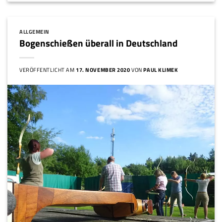
ALLGEMEIN
Bogenschießen überall in Deutschland
VERÖFFENTLICHT AM
17. NOVEMBER 2020
VON
PAUL KLIMEK