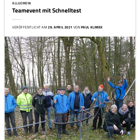
ALLGEMEIN
Teamevent mit Schnelltest
VERÖFFENTLICHT AM
29. APRIL 2021
VON
PAUL KLIMEK