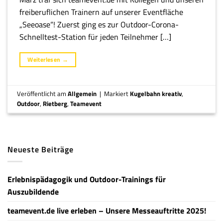
freiberuflichen Trainern auf unserer Eventfläche
„Seeoase“! Zuerst ging es zur Outdoor-Corona-
Schnelltest-Station für jeden Teilnehmer […]
Weiterlesen
→
Veröffentlicht am
Allgemein
|
Markiert
Kugelbahn kreativ
,
Outdoor
,
Rietberg
,
Teamevent
Neueste Beiträge
Erlebnispädagogik und Outdoor-Trainings für
Auszubildende
teamevent.de live erleben – Unsere Messeauftritte 2025!