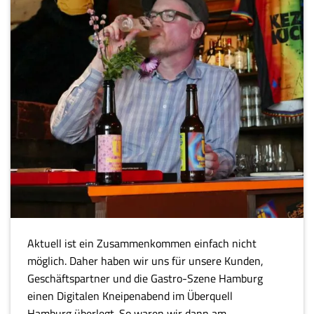
Aktuell ist ein Zusammenkommen einfach nicht
möglich. Daher haben wir uns für unsere Kunden,
Geschäftspartner und die Gastro-Szene Hamburg
einen Digitalen Kneipenabend im Überquell
Hamburg überlegt. So waren wir dann am