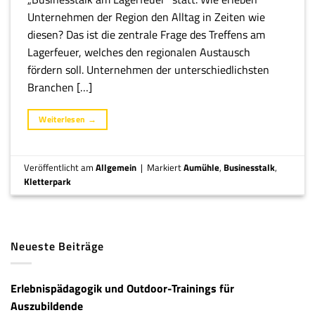
Unternehmen der Region den Alltag in Zeiten wie
diesen? Das ist die zentrale Frage des Treffens am
Lagerfeuer, welches den regionalen Austausch
fördern soll. Unternehmen der unterschiedlichsten
Branchen […]
Weiterlesen
→
Veröffentlicht am
Allgemein
|
Markiert
Aumühle
,
Businesstalk
,
Kletterpark
Neueste Beiträge
Erlebnispädagogik und Outdoor-Trainings für
Auszubildende