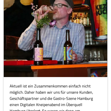
Aktuell ist ein Zusammenkommen einfach nicht
möglich. Daher haben wir uns für unsere Kunden,
Geschäftspartner und die Gastro-Szene Hamburg
einen Digitalen Kneipenabend im Überquell
Hamburg überlegt. So waren wir dann am