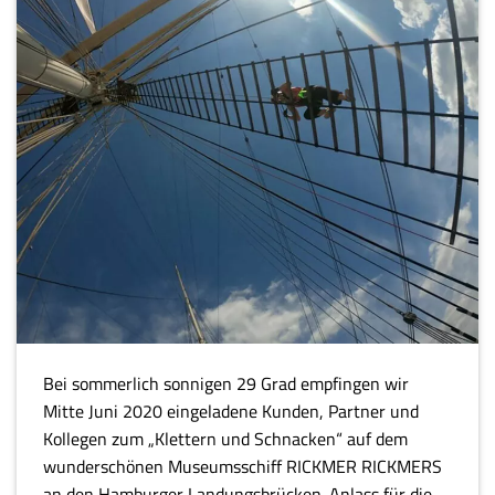
Bei sommerlich sonnigen 29 Grad empfingen wir
Mitte Juni 2020 eingeladene Kunden, Partner und
Kollegen zum „Klettern und Schnacken“ auf dem
wunderschönen Museumsschiff RICKMER RICKMERS
an den Hamburger Landungsbrücken. Anlass für die