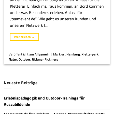
Kletterer: Einfach mal raus kommen, an Bord kommen
und etwas Besonderes erleben. Anlass für
„teamevent.de“: Wie geht es unseren Kunden und
unserem Netzwerk […]
Weiterlesen
→
Veröffentlicht am
Allgemein
|
Markiert
Hamburg
,
Kletterpark
,
Natur
,
Outdoor
,
Rickmer Rickmers
Neueste Beiträge
Erlebnispädagogik und Outdoor-Trainings für
Auszubildende