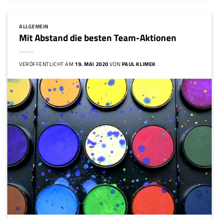
ALLGEMEIN
Mit Abstand die besten Team-Aktionen
VERÖFFENTLICHT AM
19. MAI 2020
VON
PAUL KLIMEK