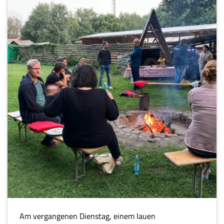
Am vergangenen Dienstag, einem lauen