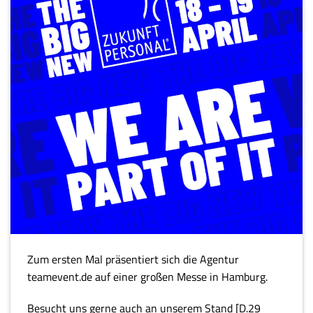
Zum ersten Mal präsentiert sich die Agentur
teamevent.de auf einer großen Messe in Hamburg.
Besucht uns gerne auch an unserem Stand [D.29