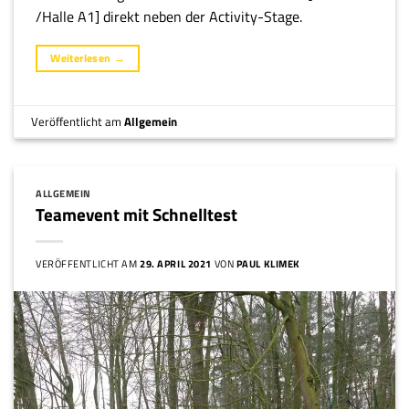
/Halle A1] direkt neben der Activity-Stage.
Weiterlesen
→
Veröffentlicht am
Allgemein
ALLGEMEIN
Teamevent mit Schnelltest
VERÖFFENTLICHT AM
29. APRIL 2021
VON
PAUL KLIMEK