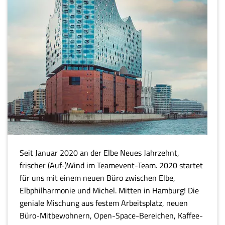
Seit Januar 2020 an der Elbe Neues Jahrzehnt,
frischer (Auf-)Wind im Teamevent-Team. 2020 startet
für uns mit einem neuen Büro zwischen Elbe,
Elbphilharmonie und Michel. Mitten in Hamburg! Die
geniale Mischung aus festem Arbeitsplatz, neuen
Büro-Mitbewohnern, Open-Space-Bereichen, Kaffee-