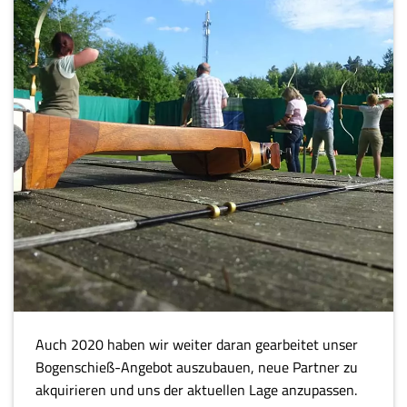
Auch 2020 haben wir weiter daran gearbeitet unser
Bogenschieß-Angebot auszubauen, neue Partner zu
akquirieren und uns der aktuellen Lage anzupassen.