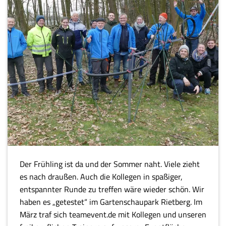
Der Frühling ist da und der Sommer naht. Viele zieht
es nach draußen. Auch die Kollegen in spaßiger,
entspannter Runde zu treffen wäre wieder schön. Wir
haben es „getestet“ im Gartenschaupark Rietberg. Im
März traf sich teamevent.de mit Kollegen und unseren