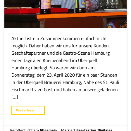
Aktuell ist ein Zusammenkommen einfach nicht
möglich. Daher haben wir uns für unsere Kunden,
Geschäftspartner und die Gastro-Szene Hamburg
einen Digitalen Kneipenabend im Überquell
Hamburg überlegt. So waren wir dann am
Donnerstag, dem 23. April 2020 für ein paar Stunden
in der Überquell Brauerei Hamburg, Nahe des St. Pauli
Fischmarkts, zu Gast und haben an unsere geladenen
[…]
Weiterlesen
→
Veröffentlicht am
Allgemein
|
Markiert
Beertasting
,
Digitales