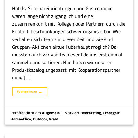
Hotels, Seminareinrichtungen und Gastronomie
waren lange nicht zugänglich und eine
Zusammenkunft mit Kollegen oder Partnern durch die
Kontakt-beschränkungen schwer organisierbar. Wie
verhalten sich Teams in dieser Zeit und wie sind
Gruppen-Aktionen aktuell überhaupt möglich? Da
mussten auch wir von teamevent.de uns erst einmal
sammeln und sortieren. Nun haben wir unseren
Produktkatalog angepasst, mit Kooperationspartner
neue […]
Weiterlesen
→
Veröffentlicht am
Allgemein
|
Markiert
Beertasting
,
Crossgolf
,
Homeoffice
,
Outdoor
,
Wald