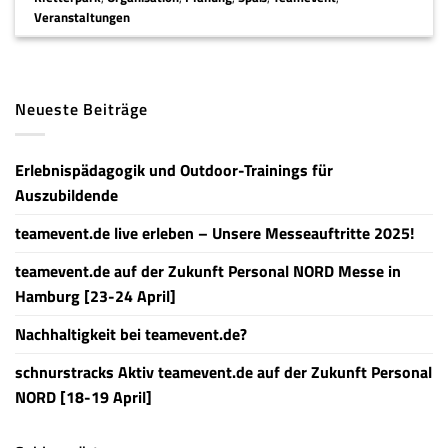
Veranstaltungen
Neueste Beiträge
Erlebnispädagogik und Outdoor-Trainings für
Auszubildende
teamevent.de live erleben – Unsere Messeauftritte 2025!
teamevent.de auf der Zukunft Personal NORD Messe in
Hamburg [23-24 April]
Nachhaltigkeit bei teamevent.de?
schnurstracks Aktiv teamevent.de auf der Zukunft Personal
NORD [18-19 April]