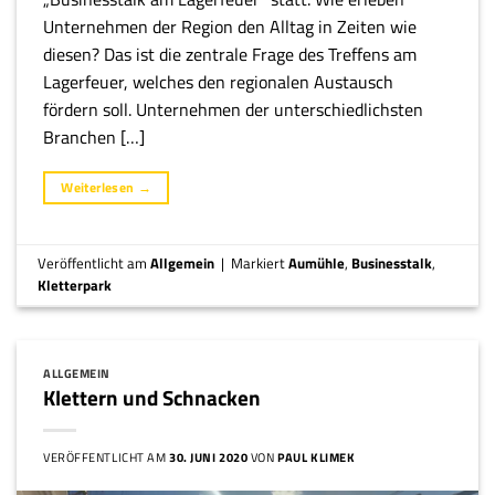
Unternehmen der Region den Alltag in Zeiten wie
diesen? Das ist die zentrale Frage des Treffens am
Lagerfeuer, welches den regionalen Austausch
fördern soll. Unternehmen der unterschiedlichsten
Branchen […]
Weiterlesen
→
Veröffentlicht am
Allgemein
|
Markiert
Aumühle
,
Businesstalk
,
Kletterpark
ALLGEMEIN
Klettern und Schnacken
VERÖFFENTLICHT AM
30. JUNI 2020
VON
PAUL KLIMEK