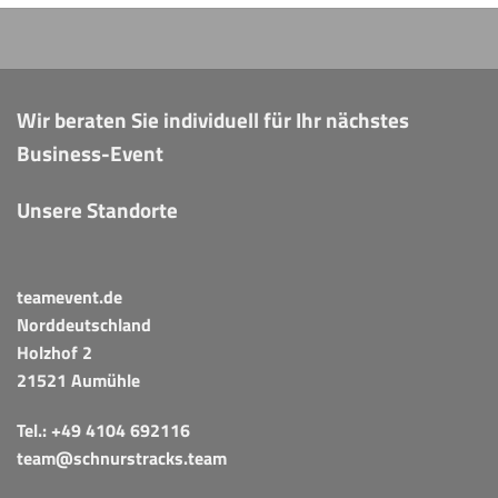
Wir beraten Sie individuell für Ihr nächstes
Business-Event
Unsere Standorte
teamevent.de
Norddeutschland
Holzhof 2
21521 Aumühle
Tel.:
+49 4104 692116
team@schnurstracks.team