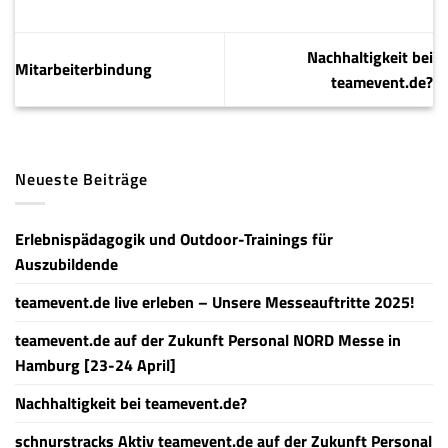
Nachhaltigkeit bei
Mitarbeiterbindung
teamevent.de?
Neueste Beiträge
Erlebnispädagogik und Outdoor-Trainings für
Auszubildende
teamevent.de live erleben – Unsere Messeauftritte 2025!
teamevent.de auf der Zukunft Personal NORD Messe in
Hamburg [23-24 April]
Nachhaltigkeit bei teamevent.de?
schnurstracks Aktiv teamevent.de auf der Zukunft Personal