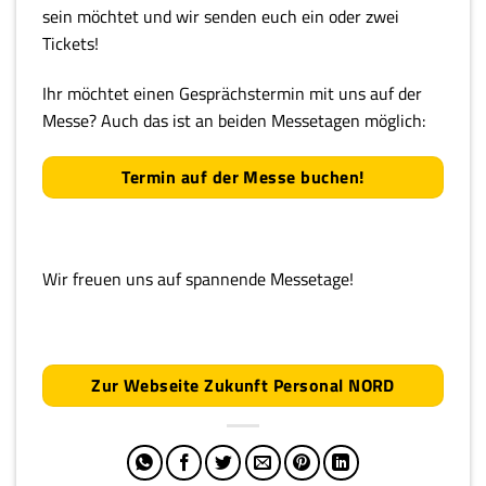
sein möchtet und wir senden euch ein oder zwei
Tickets!
Ihr möchtet einen Gesprächstermin mit uns auf der
Messe? Auch das ist an beiden Messetagen möglich:
Termin auf der Messe buchen!
Wir freuen uns auf spannende Messetage!
Zur Webseite Zukunft Personal NORD