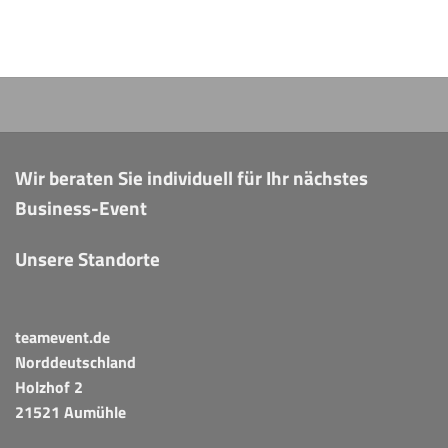
Wir beraten Sie individuell für Ihr nächstes
Business-Event
Unsere Standorte
teamevent.de
Norddeutschland
Holzhof 2
21521 Aumühle