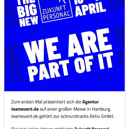
Zum ersten Mal präsentiert sich die
Agentur
t
eamevent.de
auf einer großen Messe in Hamburg.
teamevent.de gehört zur schnurstracks Aktiv GmbH.