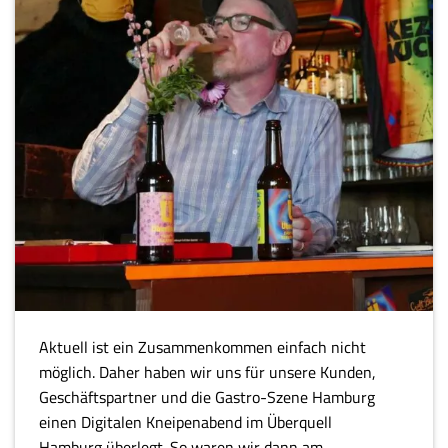
Aktuell ist ein Zusammenkommen einfach nicht
möglich. Daher haben wir uns für unsere Kunden,
Geschäftspartner und die Gastro-Szene Hamburg
einen Digitalen Kneipenabend im Überquell
Hamburg überlegt. So waren wir dann am