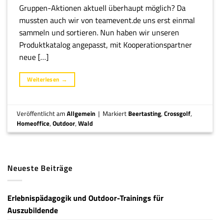
Gruppen-Aktionen aktuell überhaupt möglich? Da
mussten auch wir von teamevent.de uns erst einmal
sammeln und sortieren. Nun haben wir unseren
Produktkatalog angepasst, mit Kooperationspartner
neue […]
Weiterlesen
→
Veröffentlicht am
Allgemein
|
Markiert
Beertasting
,
Crossgolf
,
Homeoffice
,
Outdoor
,
Wald
Neueste Beiträge
Erlebnispädagogik und Outdoor-Trainings für
Auszubildende