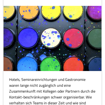
Hotels, Seminareinrichtungen und Gastronomie
waren lange nicht zugänglich und eine
Zusammenkunft mit Kollegen oder Partnern durch die
Kontakt-beschränkungen schwer organisierbar. Wie
verhalten sich Teams in dieser Zeit und wie sind