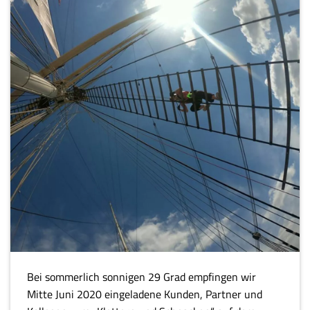
Bei sommerlich sonnigen 29 Grad empfingen wir
Mitte Juni 2020 eingeladene Kunden, Partner und