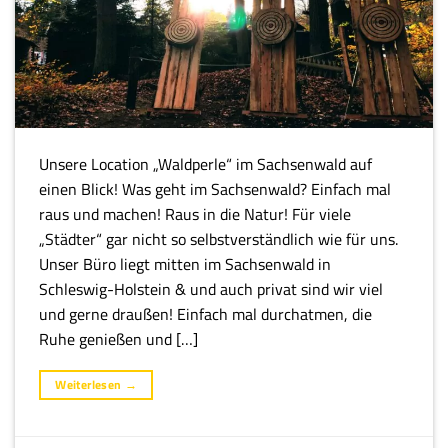
Unsere Location „Waldperle“ im Sachsenwald auf
einen Blick! Was geht im Sachsenwald? Einfach mal
raus und machen! Raus in die Natur! Für viele
„Städter“ gar nicht so selbstverständlich wie für uns.
Unser Büro liegt mitten im Sachsenwald in
Schleswig-Holstein & und auch privat sind wir viel
und gerne draußen! Einfach mal durchatmen, die
Ruhe genießen und […]
Weiterlesen
→