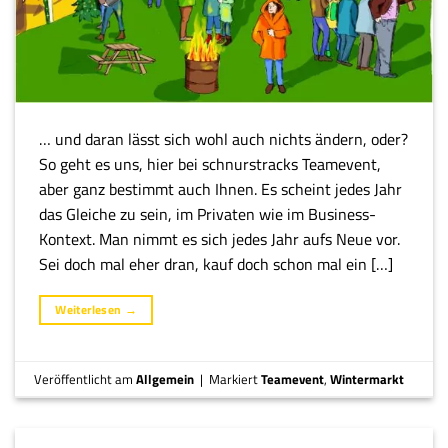
… und daran lässt sich wohl auch nichts ändern, oder?
So geht es uns, hier bei schnurstracks Teamevent,
aber ganz bestimmt auch Ihnen. Es scheint jedes Jahr
das Gleiche zu sein, im Privaten wie im Business-
Kontext. Man nimmt es sich jedes Jahr aufs Neue vor.
Sei doch mal eher dran, kauf doch schon mal ein […]
Weiterlesen
→
Veröffentlicht am
Allgemein
|
Markiert
Teamevent
,
Wintermarkt