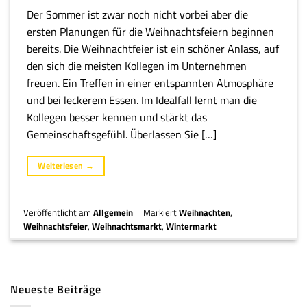
Der Sommer ist zwar noch nicht vorbei aber die
ersten Planungen für die Weihnachtsfeiern beginnen
bereits. Die Weihnachtfeier ist ein schöner Anlass, auf
den sich die meisten Kollegen im Unternehmen
freuen. Ein Treffen in einer entspannten Atmosphäre
und bei leckerem Essen. Im Idealfall lernt man die
Kollegen besser kennen und stärkt das
Gemeinschaftsgefühl. Überlassen Sie […]
Weiterlesen
→
Veröffentlicht am
Allgemein
|
Markiert
Weihnachten
,
Weihnachtsfeier
,
Weihnachtsmarkt
,
Wintermarkt
Neueste Beiträge