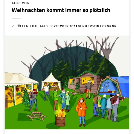
ALLGEMEIN
Weihnachten kommt immer so plötzlich
VERÖFFENTLICHT AM
3. SEPTEMBER 2021
VON
KERSTIN HOFMANN