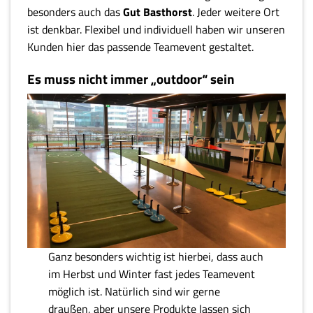
besonders auch das
Gut Basthorst
. Jeder weitere Ort
ist denkbar. Flexibel und individuell haben wir unseren
Kunden hier das passende Teamevent gestaltet.
Es muss nicht immer „outdoor“ sein
Ganz besonders wichtig ist hierbei, dass auch
im Herbst und Winter fast jedes Teamevent
möglich ist. Natürlich sind wir gerne
draußen, aber unsere Produkte lassen sich