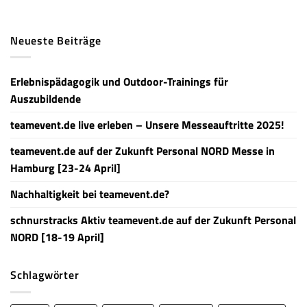
Neueste Beiträge
Erlebnispädagogik und Outdoor-Trainings für
Auszubildende
teamevent.de live erleben – Unsere Messeauftritte 2025!
teamevent.de auf der Zukunft Personal NORD Messe in
Hamburg [23-24 April]
Nachhaltigkeit bei teamevent.de?
schnurstracks Aktiv teamevent.de auf der Zukunft Personal
NORD [18-19 April]
Schlagwörter