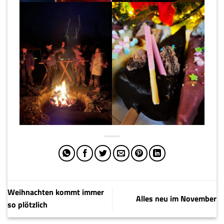
Weihnachten kommt immer
Alles neu im November
so plötzlich