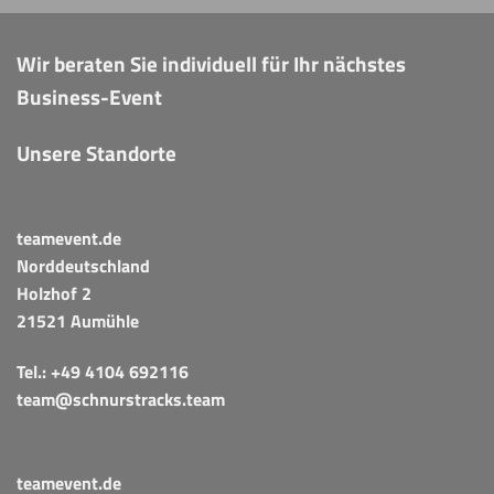
Wir beraten Sie individuell für Ihr nächstes
Business-Event
Unsere Standorte
teamevent.de
Norddeutschland
Holzhof 2
21521 Aumühle
Tel.:
+49 4104 692116
team@schnurstracks.team
teamevent.de