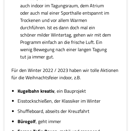
auch indoor im Tagungsraum, dem Atrium
oder auch mal einer Sporthalle entspannt im
Trockenen und vor allem Warmen
durchführen. Ist es dann doch mal ein
schöner milder Wintertag, gehen wir mit dem
Programm einfach an die frische Luft. Ein
wenig Bewegung nach einer langen Tagung
tut ja immer gut.
Für den Winter 2022 / 2023 haben wir tolle Aktionen
für die Weihnachtsfeier indoor, z.B.
Kugelbahn kreativ
, ein Bauprojekt
Eisstockschießen, der Klassiker im Winter
Shuffleboard, abseits der Kreuzfahrt
Bürogolf
, geht immer