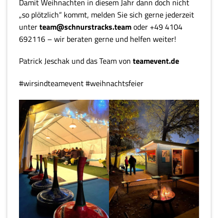
Damit Weihnachten in diesem Jahr dann doch nicht
„so plötzlich“ kommt, melden Sie sich gerne jederzeit
unter
team@schnurstracks.team
oder +49 4104
692116 – wir beraten gerne und helfen weiter!
Patrick Jeschak und das Team von
teamevent.de
#wirsindteamevent #weihnachtsfeier