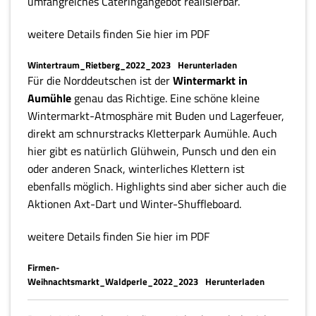
umfangreiches Cateringangebot realisierbar.
weitere Details finden Sie hier im PDF
Wintertraum_Rietberg_2022_2023
Herunterladen
Für die Norddeutschen ist der
Wintermarkt in
Aumühle
genau das Richtige. Eine schöne kleine
Wintermarkt-Atmosphäre mit Buden und Lagerfeuer,
direkt am schnurstracks Kletterpark Aumühle. Auch
hier gibt es natürlich Glühwein, Punsch und den ein
oder anderen Snack, winterliches Klettern ist
ebenfalls möglich. Highlights sind aber sicher auch die
Aktionen Axt-Dart und Winter-Shuffleboard.
weitere Details finden Sie hier im PDF
Firmen-
Weihnachtsmarkt_Waldperle_2022_2023
Herunterladen