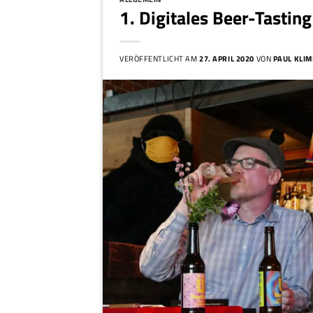
1. Digitales Beer-Tasting
VERÖFFENTLICHT AM
27. APRIL 2020
VON
PAUL KLI