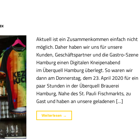
MEK
Aktuell ist ein Zusammenkommen einfach nicht
möglich. Daher haben wir uns für unsere
Kunden, Geschäftspartner und die Gastro-Szene
Hamburg einen Digitalen Kneipenabend
im Überquell Hamburg überlegt. So waren wir
dann am Donnerstag, dem 23. April 2020 für ein
paar Stunden in der Überquell Brauerei
Hamburg, Nahe des St. Pauli Fischmarkts, zu
Gast und haben an unsere geladenen […]
Weiterlesen
→