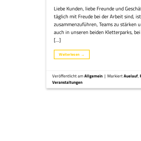
Liebe Kunden, liebe Freunde und Geschä
täglich mit Freude bei der Arbeit sind,
zusammenzuführen, Teams zu stärken und
auch in unseren beiden Kletterparks, b
[…]
Weiterlesen
→
Veröffentlicht am
Allgemein
|
Markiert
Auelauf
,
Veranstaltungen