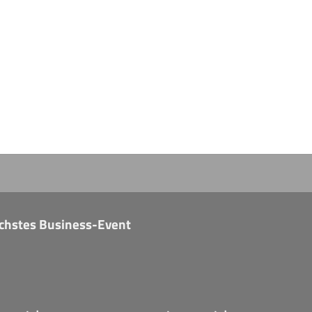
nächstes Business-Event