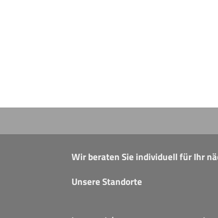
Wir beraten Sie individuell für Ihr 
Unsere Standorte