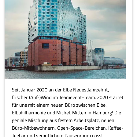
Seit Januar 2020 an der Elbe Neues Jahrzehnt,
frischer (Auf-)Wind im Teamevent-Team. 2020 startet
für uns mit einem neuen Büro zwischen Elbe,
Elbphilharmonie und Michel. Mitten in Hamburg! Die
geniale Mischung aus festem Arbeitsplatz, neuen
Büro-Mitbewohnern, Open-Space-Bereichen, Kaffee-
Teebar und gemütlichem Pausenraum passt.