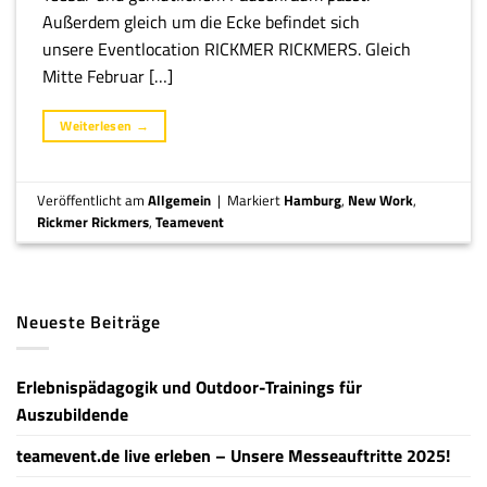
Außerdem gleich um die Ecke befindet sich
unsere Eventlocation RICKMER RICKMERS. Gleich
Mitte Februar […]
Weiterlesen
→
Veröffentlicht am
Allgemein
|
Markiert
Hamburg
,
New Work
,
Rickmer Rickmers
,
Teamevent
Neueste Beiträge
Erlebnispädagogik und Outdoor-Trainings für
Auszubildende
teamevent.de live erleben – Unsere Messeauftritte 2025!