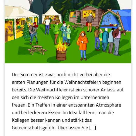
Der Sommer ist zwar noch nicht vorbei aber die
ersten Planungen für die Weihnachtsfeiern beginnen
bereits. Die Weihnachtfeier ist ein schöner Anlass, auf
den sich die meisten Kollegen im Unternehmen
freuen. Ein Treffen in einer entspannten Atmosphäre
und bei leckerem Essen. Im Idealfall lernt man die
Kollegen besser kennen und stärkt das
Gemeinschaftsgefühl. Überlassen Sie […]