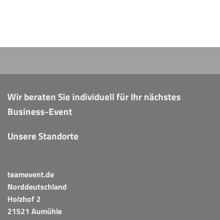
Wir beraten Sie individuell für Ihr nächstes
Business-Event
Unsere Standorte
teamevent.de
Norddeutschland
Holzhof 2
21521 Aumühle