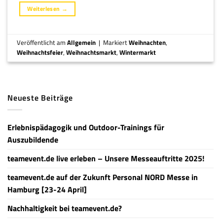
Weiterlesen
→
Veröffentlicht am
Allgemein
|
Markiert
Weihnachten
,
Weihnachtsfeier
,
Weihnachtsmarkt
,
Wintermarkt
Neueste Beiträge
Erlebnispädagogik und Outdoor-Trainings für
Auszubildende
teamevent.de live erleben – Unsere Messeauftritte 2025!
teamevent.de auf der Zukunft Personal NORD Messe in
Hamburg [23-24 April]
Nachhaltigkeit bei teamevent.de?