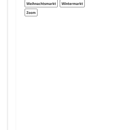
Weihnachtsmarkt
Wintermarkt
Zoom