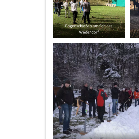
Bogenschießen am Schloss
Wedendorf