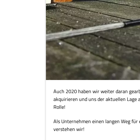
Auch 2020 haben wir weiter daran gear
akquirieren und uns der aktuellen Lage a
Rolle!
Als Unternehmen einen langen Weg für e
verstehen wir!