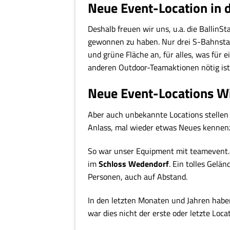
Neue Event-Location in 
Deshalb freuen wir uns, u.a. die Ballin
gewonnen zu haben. Nur drei S-Bahnstat
und grüne Fläche an, für alles, was für
anderen Outdoor-Teamaktionen nötig ist
Neue Event-Locations 
Aber auch unbekannte Locations stellen 
Anlass, mal wieder etwas Neues kennen
So war unser Equipment mit teamevent.
im
Schloss Wedendorf
. Ein tolles Gelä
Personen, auch auf Abstand.
In den letzten Monaten und Jahren habe
war dies nicht der erste oder letzte Loc