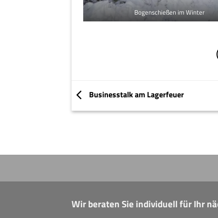
Bogenschießen im Winter
Businesstalk am Lagerfeuer
Wir beraten Sie individuell für Ihr 