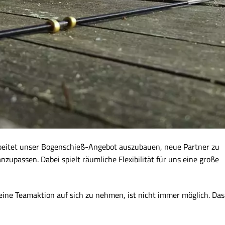
beitet unser Bogenschieß-Angebot auszubauen, neue Partner zu
nzupassen. Dabei spielt räumliche Flexibilität für uns eine große
ine Teamaktion auf sich zu nehmen, ist nicht immer möglich. Das