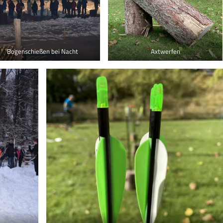
Bogenschießen bei Nacht
Axtwerfen