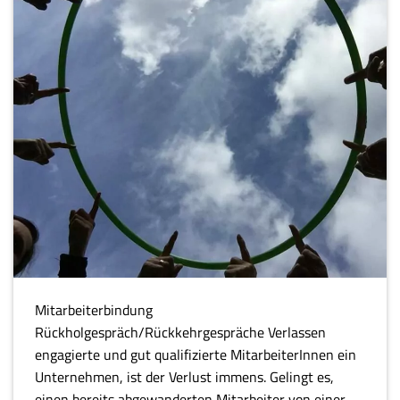
Mitarbeiterbindung
Rückholgespräch/Rückkehrgespräche Verlassen
engagierte und gut qualifizierte MitarbeiterInnen ein
Unternehmen, ist der Verlust immens. Gelingt es,
einen bereits abgewanderten Mitarbeiter von einer