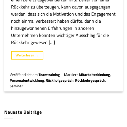
Rückkehr zu überzeugen, kann davon ausgegangen
werden, dass sich die Motivation und das Engagement
noch einmal verbessert haben dürfte, denn die
hinzugewonnenen Erfahrungen in anderen
Unternehmen könnten wichtiger Ausschlag für die
Rückkehr gewesen […]
Weiterlesen
→
Veröffentlicht am
Teamtraining
|
Markiert
Mitarbeiterbindung
,
Personalentwicklung
,
Rückholgespräch
,
Rückkehrgespräch
,
Seminar
Neueste Beiträge