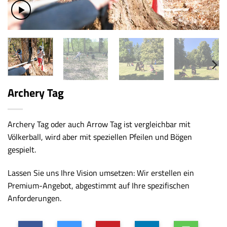
Archery Tag
Archery Tag oder auch Arrow Tag ist vergleichbar mit
Völkerball, wird aber mit speziellen Pfeilen und Bögen
gespielt.
Lassen Sie uns Ihre Vision umsetzen: Wir erstellen ein
Premium-Angebot, abgestimmt auf Ihre spezifischen
Anforderungen.