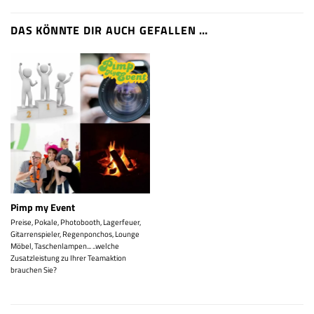
DAS KÖNNTE DIR AUCH GEFALLEN …
Pimp my Event
Preise, Pokale, Photobooth, Lagerfeuer,
Gitarrenspieler, Regenponchos, Lounge
Möbel, Taschenlampen... ..welche
Zusatzleistung zu Ihrer Teamaktion
brauchen Sie?