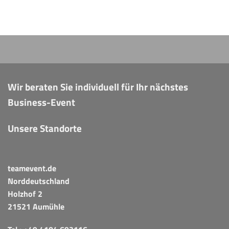
Wir beraten Sie individuell für Ihr nächstes
Business-Event
Unsere Standorte
teamevent.de
Norddeutschland
Holzhof 2
21521 Aumühle