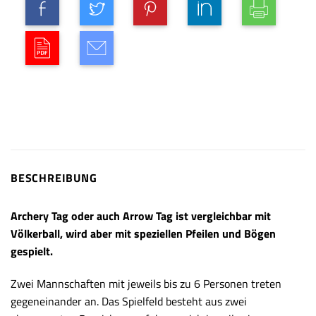
BESCHREIBUNG
Archery Tag oder auch Arrow Tag ist vergleichbar mit
Völkerball, wird aber mit speziellen Pfeilen und Bögen
gespielt.
Zwei Mannschaften mit jeweils bis zu 6 Personen treten
gegeneinander an. Das Spielfeld besteht aus zwei