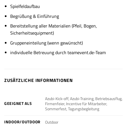
Spielfeldaufbau
Begrüßung & Einführung
Bereitstellung aller Materialien (Pfeil, Bogen,
Sicherheitsequipment)
Gruppeneinteilung (wenn gewünscht)
individuelle Betreuung durch teamevent.de-Team
ZUSÄTZLICHE INFORMATIONEN
Azubi-Kick-off, Azubi-Training, Betriebsausflug,
GEEIGNET ALS
Firmenfeier, Incentive für Mitarbeiter,
Sommerfest, Tagungsbegleitung
INDOOR/OUTDOOR
Outdoor