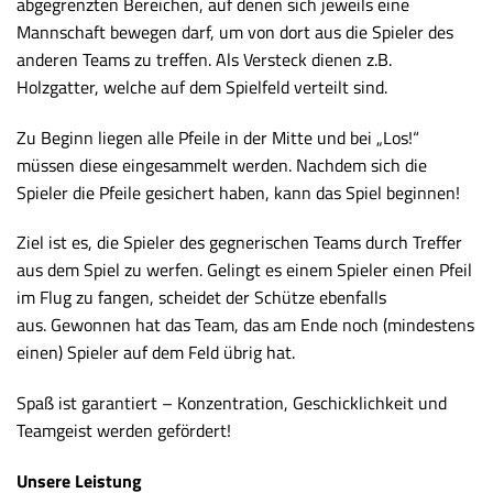
abgegrenzten Bereichen, auf denen sich jeweils eine
Mannschaft bewegen darf, um von dort aus die Spieler des
anderen Teams zu treffen. Als Versteck dienen z.B.
Holzgatter, welche auf dem Spielfeld verteilt sind.
Zu Beginn liegen alle Pfeile in der Mitte und bei „Los!“
müssen diese eingesammelt werden. Nachdem sich die
Spieler die Pfeile gesichert haben, kann das Spiel beginnen!
Ziel ist es, die Spieler des gegnerischen Teams durch Treffer
aus dem Spiel zu werfen. Gelingt es einem Spieler einen Pfeil
im Flug zu fangen, scheidet der Schütze ebenfalls
aus. Gewonnen hat das Team, das am Ende noch (mindestens
einen) Spieler auf dem Feld übrig hat.
Spaß ist garantiert – Konzentration, Geschicklichkeit und
Teamgeist werden gefördert!
Unsere Leistung