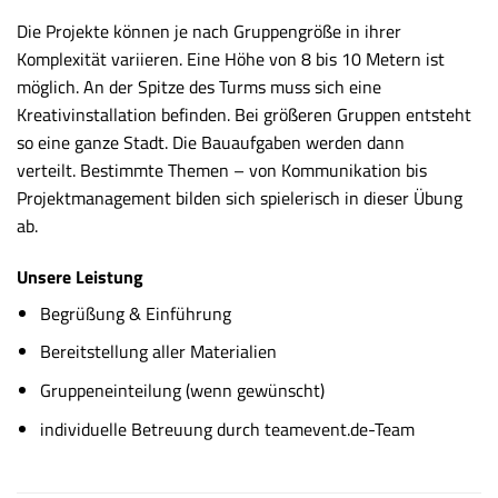
Die Projekte können je nach Gruppengröße in ihrer
Komplexität variieren. Eine Höhe von 8 bis 10 Metern ist
möglich. An der Spitze des Turms muss sich eine
Kreativinstallation befinden. Bei größeren Gruppen entsteht
so eine ganze Stadt. Die Bauaufgaben werden dann
verteilt. Bestimmte Themen – von Kommunikation bis
Projektmanagement bilden sich spielerisch in dieser Übung
ab.
Unsere Leistung
Begrüßung & Einführung
Bereitstellung aller Materialien
Gruppeneinteilung (wenn gewünscht)
individuelle Betreuung durch teamevent.de-Team