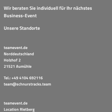
Wir beraten Sie individuell für Ihr nächstes
Business-Event
Unsere Standorte
teamevent.de
Norddeutschland
Holzhof 2
21521 Aumühle
Tel.:
+49 4104 692116
team@schnurstracks.team
teamevent.de
Location Rietberg