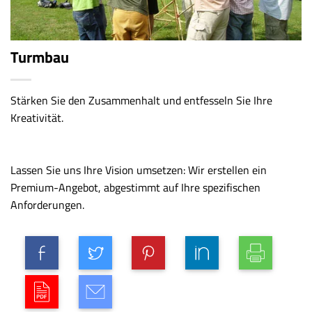
Turmbau
Stärken Sie den Zusammenhalt und entfesseln Sie Ihre
Kreativität.
Lassen Sie uns Ihre Vision umsetzen: Wir erstellen ein
Premium-Angebot, abgestimmt auf Ihre spezifischen
Anforderungen.