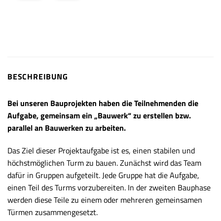
BESCHREIBUNG
Bei unseren Bauprojekten haben die Teilnehmenden die
Aufgabe, gemeinsam ein „Bauwerk“ zu erstellen bzw.
parallel an Bauwerken zu arbeiten.
Das Ziel dieser Projektaufgabe ist es, einen stabilen und
höchstmöglichen Turm zu bauen. Zunächst wird das Team
dafür in Gruppen aufgeteilt. Jede Gruppe hat die Aufgabe,
einen Teil des Turms vorzubereiten. In der zweiten Bauphase
werden diese Teile zu einem oder mehreren gemeinsamen
Türmen zusammengesetzt.