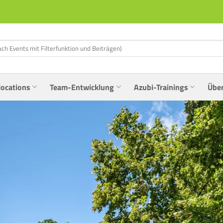
locations
Team-Entwicklung
Azubi-Trainings
Übe