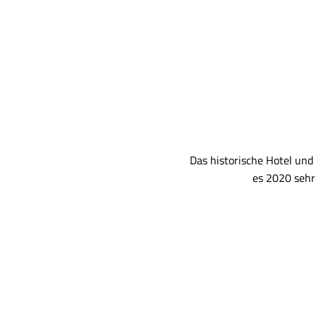
Das historische Hotel und
es 2020 sehr