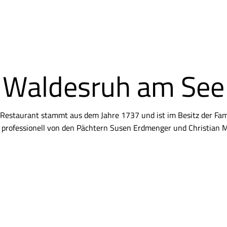
Waldesruh am See
 Restaurant stammt aus dem Jahre 1737 und ist im Besitz der Fami
 professionell von den Pächtern Susen Erdmenger und Christian Mö