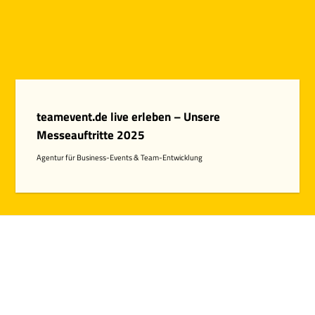
teamevent.de live erleben – Unsere
Messeauftritte 2025
Agentur für Business-Events & Team-Entwicklung