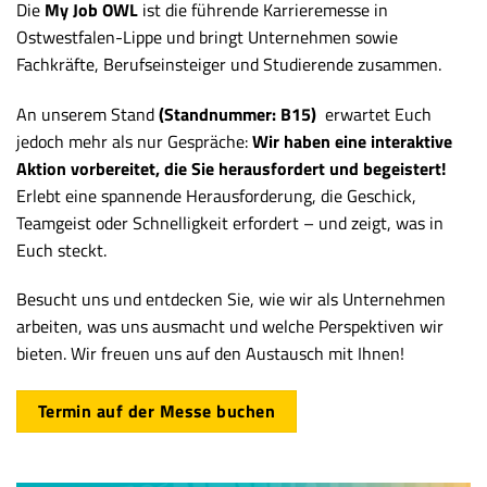
Die
My Job OWL
ist die führende Karrieremesse in
Ostwestfalen-Lippe und bringt Unternehmen sowie
Fachkräfte, Berufseinsteiger und Studierende zusammen.
An unserem Stand
(Standnummer: B15)
erwartet Euch
jedoch mehr als nur Gespräche:
Wir haben eine interaktive
Aktion vorbereitet, die Sie herausfordert und begeistert!
Erlebt eine spannende Herausforderung, die Geschick,
Teamgeist oder Schnelligkeit erfordert – und zeigt, was in
Euch steckt.
Besucht uns und entdecken Sie, wie wir als Unternehmen
arbeiten, was uns ausmacht und welche Perspektiven wir
bieten. Wir freuen uns auf den Austausch mit Ihnen!
Termin auf der Messe buchen