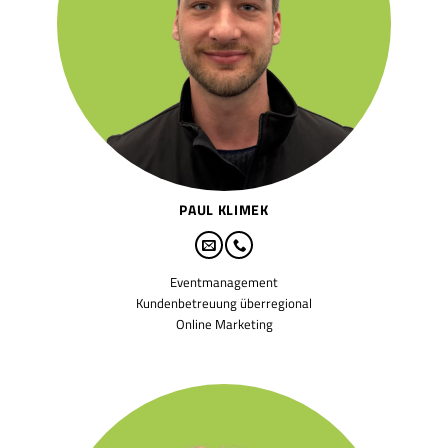
PAUL KLIMEK
Eventmanagement
Kundenbetreuung überregional
Online Marketing