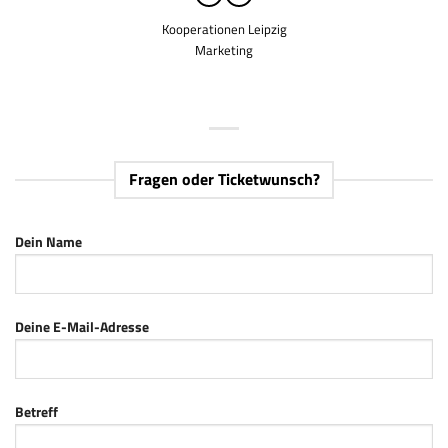
Kooperationen Leipzig
Marketing
Fragen oder Ticketwunsch?
Dein Name
Deine E-Mail-Adresse
Betreff