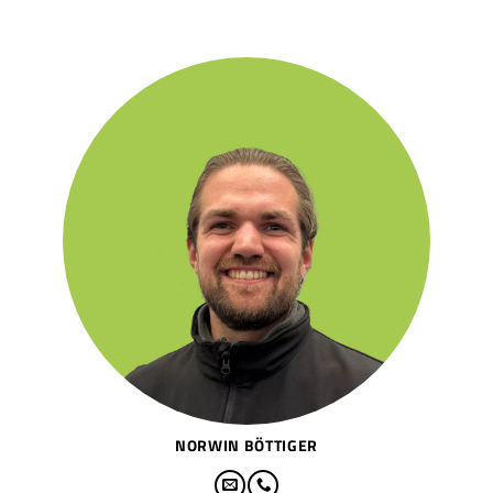
NORWIN BÖTTIGER