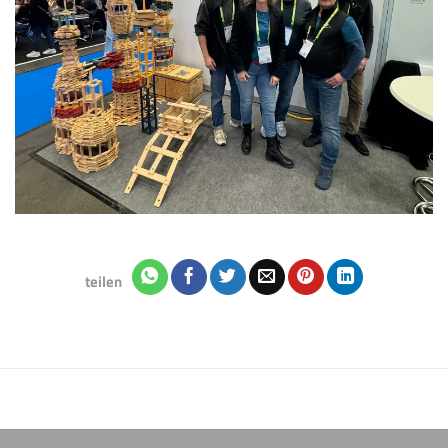
teilen