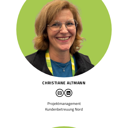
CHRISTIANE ALTMANN
Projektmanagement
Kundenbetreuung Nord