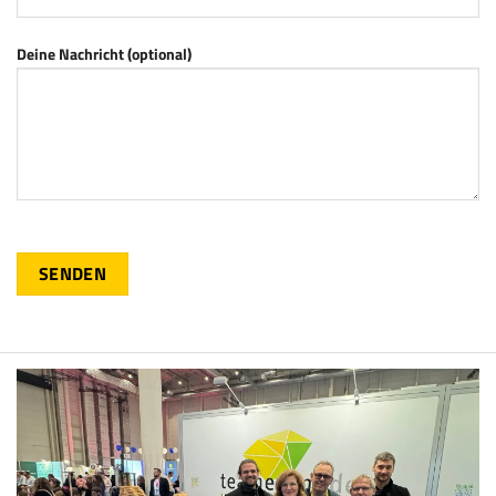
Deine Nachricht (optional)