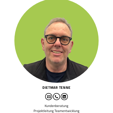
DIETMAR TENNE
Kundenberatung
Projektleitung Teamentwicklung