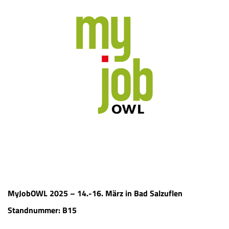
MyJobOWL 2025 – 14.-16. März in Bad Salzuflen
Standnummer: B15