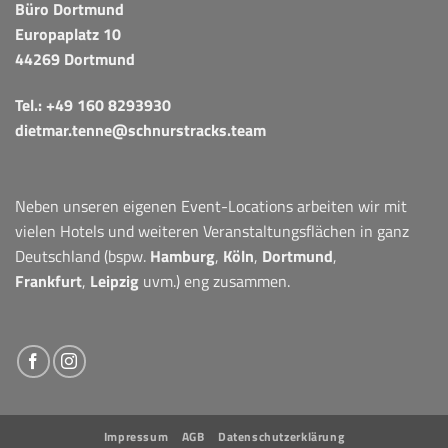
Büro Dortmund
Europaplatz 10
44269 Dortmund
Tel.:
+49 160 8293930
dietmar.tenne@schnurstracks.team
Neben unseren eigenen Event-Locations arbeiten wir mit
vielen Hotels und weiteren Veranstaltungsflächen in ganz
Deutschland (bspw.
Hamburg
,
Köln
,
Dortmund
,
Frankfurt
,
Leipzig
uvm.) eng zusammen.
Impressum
AGB
Datenschutzerklärung