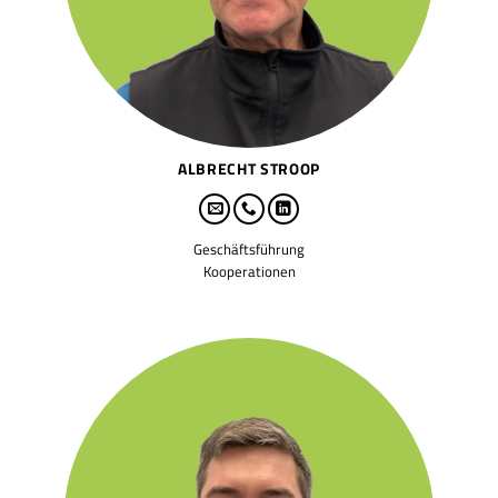
ALBRECHT STROOP
Geschäftsführung
Kooperationen