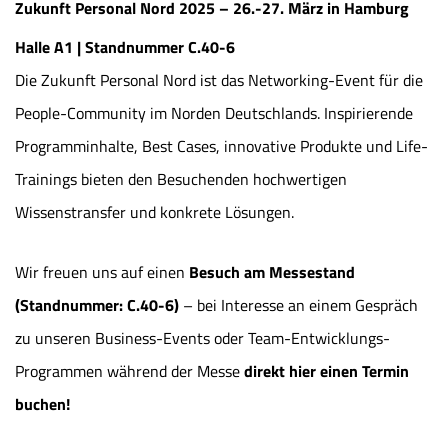
Zukunft Personal Nord 2025 – 26.-27. März in Hamburg
Halle A1 | Standnummer C.40-6
Die Zukunft Personal Nord ist das Networking-Event für die
People-Community im Norden Deutschlands. Inspirierende
Programminhalte, Best Cases, innovative Produkte und Life-
Trainings bieten den Besuchenden hochwertigen
Wissenstransfer und konkrete Lösungen.
Wir freuen uns auf einen
Besuch am Messestand
(Standnummer: C.40-6)
– bei Interesse an einem Gespräch
zu unseren Business-Events oder Team-Entwicklungs-
Programmen während der Messe
direkt hier einen Termin
buchen
!