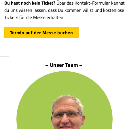
Du hast noch kein Ticket?
Über das Kontakt-Formular kannst
du uns wissen lassen, dass Du kommen willst und kostenlose
Tickets für die Messe erhalten!
Termin auf der Messe buchen
– Unser Team –