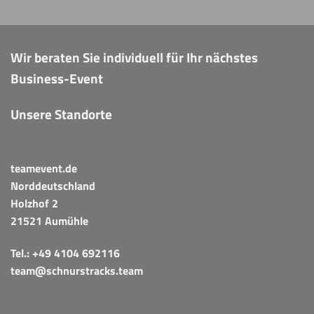
Wir beraten Sie individuell für Ihr nächstes
Business-Event
Unsere Standorte
teamevent.de
Norddeutschland
Holzhof 2
21521 Aumühle
Tel.:
+49 4104 692116
team@schnurstracks.team