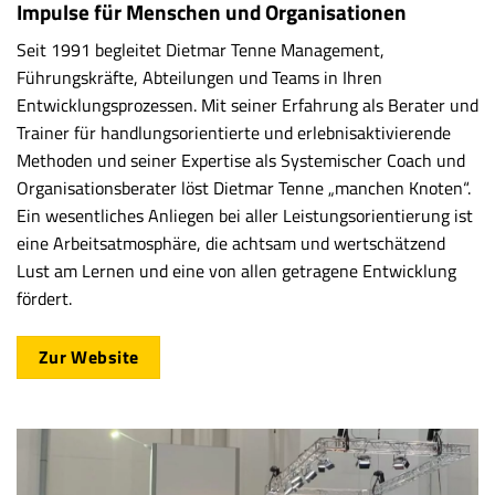
Impulse für Menschen und Organisationen
Seit 1991 begleitet Dietmar Tenne Management,
Führungskräfte, Abteilungen und Teams in Ihren
Entwicklungsprozessen. Mit seiner Erfahrung als Berater und
Trainer für handlungsorientierte und erlebnisaktivierende
Methoden und seiner Expertise als Systemischer Coach und
Organisationsberater löst Dietmar Tenne „manchen Knoten“.
Ein wesentliches Anliegen bei aller Leistungsorientierung ist
eine Arbeitsatmosphäre, die achtsam und wertschätzend
Lust am Lernen und eine von allen getragene Entwicklung
fördert.
Zur Website