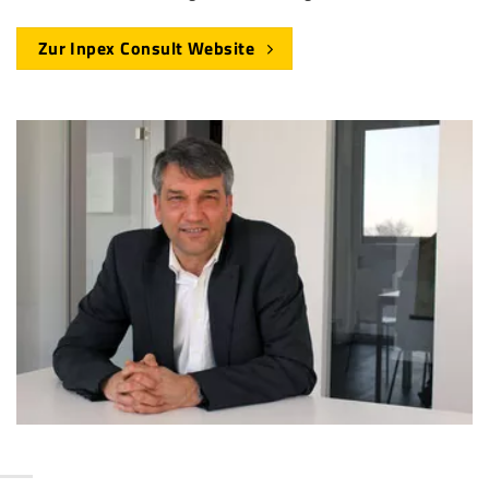
Zur Inpex Consult Website