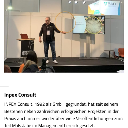
Inpex Consult
INPEX Consult, 1992 als GmbH gegründet, hat seit seinem
Bestehen neben zahlreichen erfolgreichen Projekten in der
Praxis auch immer wieder über viele Veröffentlichungen zum
Teil Maßstäbe im Managementbereich gesetzt.