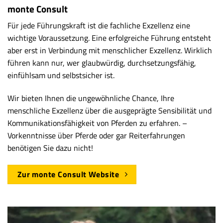
monte Consult
Für jede Führungskraft ist die fachliche Exzellenz eine
wichtige Voraussetzung. Eine erfolgreiche Führung entsteht
aber erst in Verbindung mit menschlicher Exzellenz. Wirklich
führen kann nur, wer glaubwürdig, durchsetzungsfähig,
einfühlsam und selbstsicher ist.
Wir bieten Ihnen die ungewöhnliche Chance, Ihre
menschliche Exzellenz über die ausgeprägte Sensibilität und
Kommunikationsfähigkeit von Pferden zu erfahren. –
Vorkenntnisse über Pferde oder gar Reiterfahrungen
benötigen Sie dazu nicht!
Zur monte Consult Website