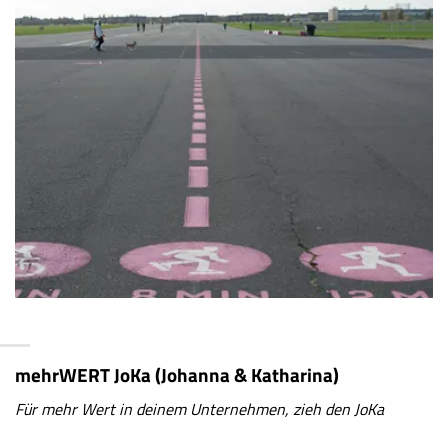
mehrWERT JoKa (Johanna & Katharina)
Für mehr Wert in deinem Unternehmen, zieh den JoKa