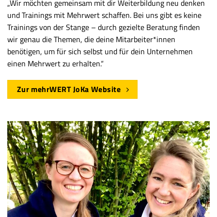
„Wir möchten gemeinsam mit dir Weiterbildung neu denken
und Trainings mit Mehrwert schaffen. Bei uns gibt es keine
Trainings von der Stange – durch gezielte Beratung finden
wir genau
die
Themen, die deine Mitarbeiter*innen
benötigen, um für sich selbst und für dein Unternehmen
einen Mehrwert zu erhalten.“
Zur mehrWERT JoKa Website