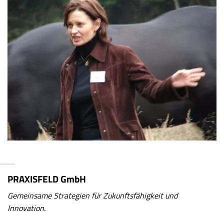
PRAXISFELD GmbH
Gemeinsame Strategien für Zukunftsfähigkeit und
Innovation.