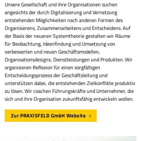
Unsere Gesellschaft und ihre Organisationen suchen
angesichts der durch Digitalisierung und Vernetzung
entstehenden Möglichkeiten nach anderen Formen des
Organisierens, Zusammenarbeitens und Entscheidens. Auf
der Basis der neueren Systemtheorie gestalten wir Räume
für Beobachtung, Ideenfindung und Umsetzung von
verbesserten und neuen Geschäftsmodellen,
Organisationsdesigns, Dienstleistungen und Produkten. Wir
organisieren Reflexion für einen sorgfältigen
Entscheidungsprozess der Geschäftsleitung und
unterstützen dabei, die entstehenden Zielkonflikte produktiv
zu lösen. Wir coachen Führungskräfte und Unternehmer, die
sich und ihre Organisation zukunftsfähig entwickeln wollen.
Zur PRAXISFELD GmbH Website