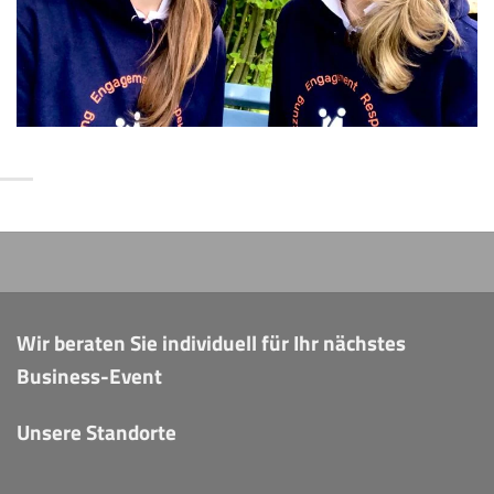
Wir beraten Sie individuell für Ihr nächstes
Business-Event
Unsere Standorte