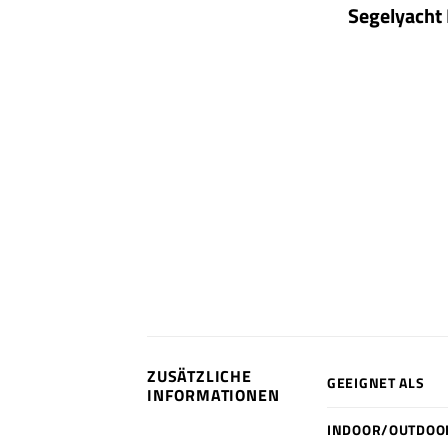
Segelyacht
ZUSÄTZLICHE
GEEIGNET ALS
INFORMATIONEN
INDOOR/OUTDOO