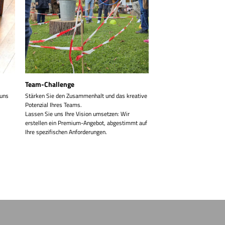
Team-Challenge
 uns
Stärken Sie den Zusammenhalt und das kreative
Potenzial Ihres Teams.
Lassen Sie uns Ihre Vision umsetzen: Wir
erstellen ein Premium-Angebot, abgestimmt auf
Ihre spezifischen Anforderungen.