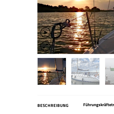
Führungskräftetr
BESCHREIBUNG