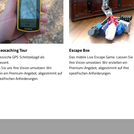
eocaching Tour
Escape Box
assische GPS Schnitzeljagd als
Das mobile Live Escape Game. Lassen Sie
event.
Ihre Vision umsetzen: Wir erstellen ein
 Sie uns Ihre Vision umsetzen: Wir
Premium-Angebot, abgestimmt auf Ihre
len ein Premium-Angebot, abgestimmt auf
spezifischen Anforderungen.
pezifischen Anforderungen.