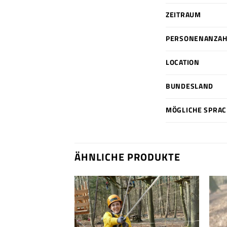
ZEITRAUM
PERSONENANZAHL
LOCATION
BUNDESLAND
MÖGLICHE SPRA
ÄHNLICHE PRODUKTE