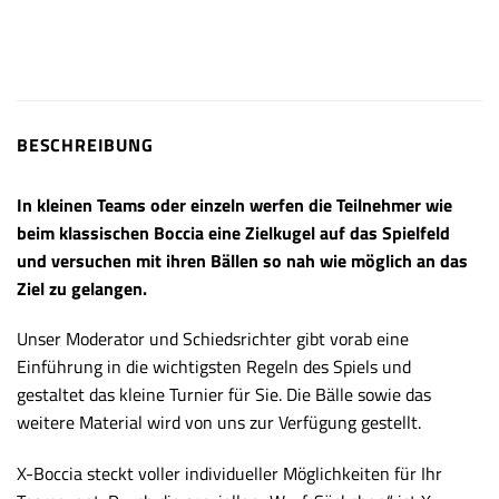
BESCHREIBUNG
In kleinen Teams oder einzeln werfen die Teilnehmer wie
beim klassischen Boccia eine Zielkugel auf das Spielfeld
und versuchen mit ihren Bällen so nah wie möglich an das
Ziel zu gelangen.
Unser Moderator und Schiedsrichter gibt vorab eine
Einführung in die wichtigsten Regeln des Spiels und
gestaltet das kleine Turnier für Sie. Die Bälle sowie das
weitere Material wird von uns zur Verfügung gestellt.
X-Boccia steckt voller individueller Möglichkeiten für Ihr