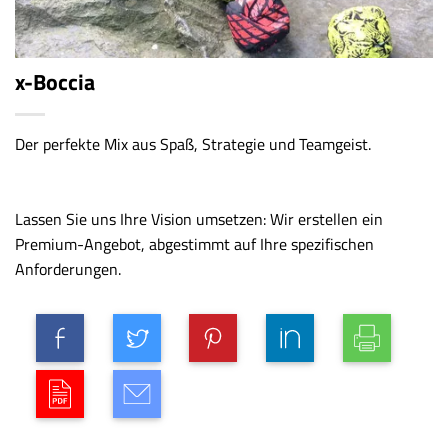
x-Boccia
Der perfekte Mix aus Spaß, Strategie und Teamgeist.
Lassen Sie uns Ihre Vision umsetzen: Wir erstellen ein
Premium-Angebot, abgestimmt auf Ihre spezifischen
Anforderungen.