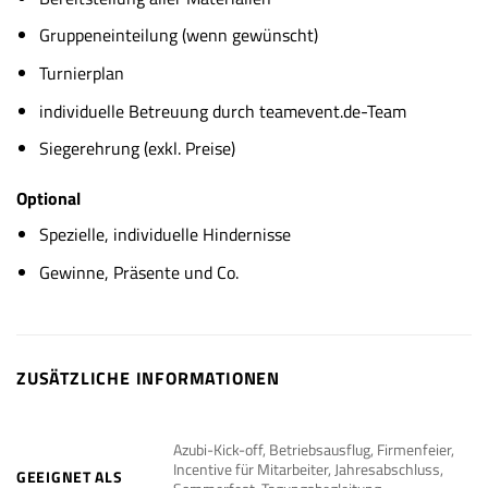
Gruppeneinteilung (wenn gewünscht)
Turnierplan
individuelle Betreuung durch teamevent.de-Team
Siegerehrung (exkl. Preise)
Optional
Spezielle, individuelle Hindernisse
Gewinne, Präsente und Co.
ZUSÄTZLICHE INFORMATIONEN
Azubi-Kick-off, Betriebsausflug, Firmenfeier,
Incentive für Mitarbeiter, Jahresabschluss,
GEEIGNET ALS