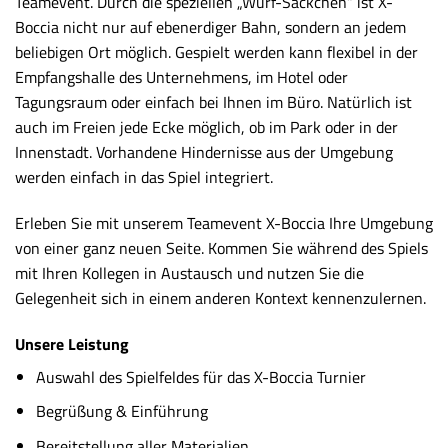
Teamevent. Durch die speziellen „Wurf-Säckchen“ ist X-
Boccia nicht nur auf ebenerdiger Bahn, sondern an jedem
beliebigen Ort möglich. Gespielt werden kann flexibel in der
Empfangshalle des Unternehmens, im Hotel oder
Tagungsraum oder einfach bei Ihnen im Büro. Natürlich ist
auch im Freien jede Ecke möglich, ob im Park oder in der
Innenstadt. Vorhandene Hindernisse aus der Umgebung
werden einfach in das Spiel integriert.
Erleben Sie mit unserem Teamevent X-Boccia Ihre Umgebung
von einer ganz neuen Seite. Kommen Sie während des Spiels
mit Ihren Kollegen in Austausch und nutzen Sie die
Gelegenheit sich in einem anderen Kontext kennenzulernen.
Unsere Leistung
Auswahl des Spielfeldes für das X-Boccia Turnier
Begrüßung & Einführung
Bereitstellung aller Materialien