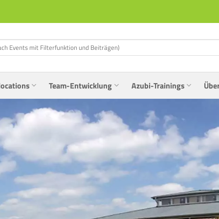
locations
Team-Entwicklung
Azubi-Trainings
Übe